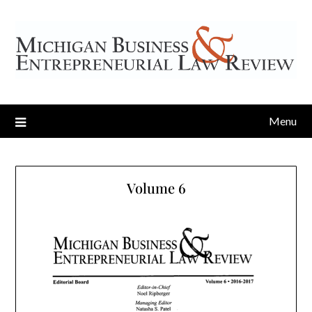
Menu
Volume 6